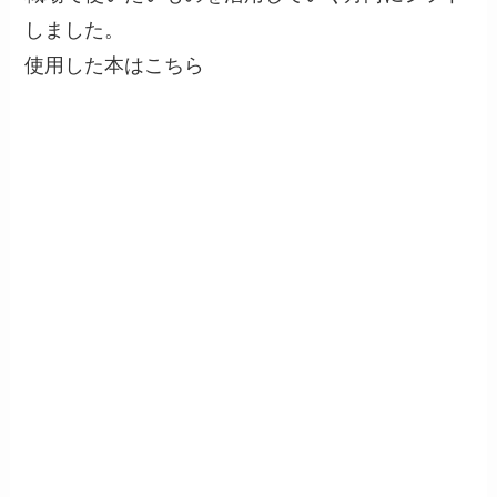
しました。
使用した本はこちら