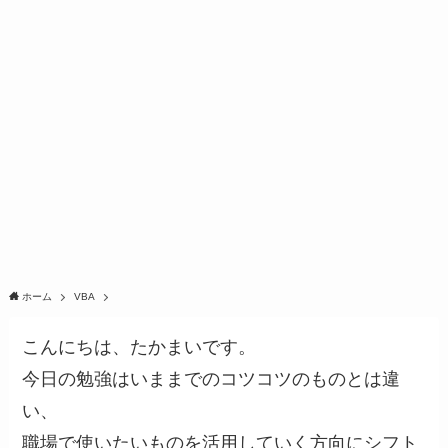
ホーム
VBA
こんにちは、たかまいです。
今日の勉強はいままでのコツコツのものとは違
い、
職場で使いたいものを活用していく方向にシフト