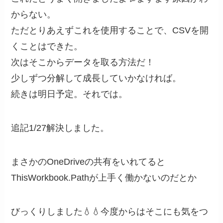
からない。
ただとりあえずこれを使用することで、CSVを開
くことはできた。
次はそこからデータを取る方法だ！
少しずつ分解して成長していかなければ。
続きは明日予定。それでは。
追記1/27解決しました。
まさかのOneDriveの共有をいれてると
ThisWorkbook.Pathが上手く働かないのだとか
びっくりしました💧💧今度からはそこにも気をつ