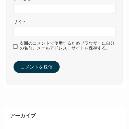
サイト
次回のコメントで使用するためブラウザーに自分
の名前、メールアドレス、サイトを保存する。
アーカイブ