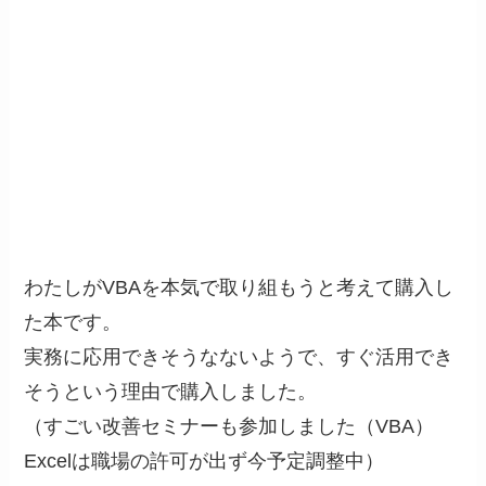
わたしがVBAを本気で取り組もうと考えて購入し
た本です。
実務に応用できそうなないようで、すぐ活用でき
そうという理由で購入しました。
（すごい改善セミナーも参加しました（VBA）
Excelは職場の許可が出ず今予定調整中）