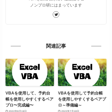
ノンプロ研にはまっています
関連記事
VBAを使用して、予約台
VBAを使用して予約台帳
帳を使用しやすくするペア
を使用しやすくするペアプ
プロ〜完成編〜
ロ～準備編～
2022年8月19日
2022年7月18日