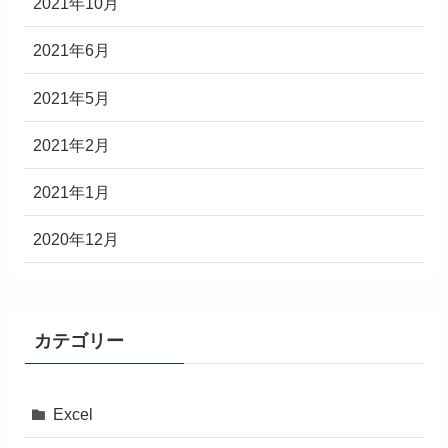
2021年10月
2021年6月
2021年5月
2021年2月
2021年1月
2020年12月
カテゴリー
Excel