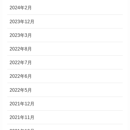
2024年2月
2023年12月
2023年3月
2022年8月
2022年7月
2022年6月
2022年5月
2021年12月
2021年11月