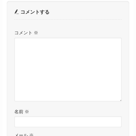
コメントする
コメント
※
名前
※
メール
※