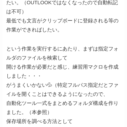
たい。（OUTLOOKではなくなったので自動転記
は不可）
最低でも文言がクリップボードに登録される等の
作業ができればしたい。
という作業を実行するにあたり、まずは指定フォ
ルダのファイルを検索して
開ける作業が必要だと感じ、練習用マクロを作成
しました・・・
がうまくいかない💦（特定フルパス指定だとファ
イルを開くことはできるようになったので、
自動化ツール一式をまとめるフォルダ構成を作り
ました。（本参照）
保存場所を調べる方法として