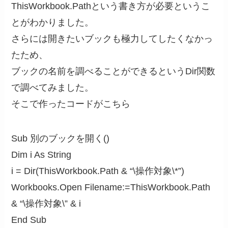
ThisWorkbook.Pathという書き方が必要というこ
とがわかりました。
さらには開きたいブックも極力してしたくなかっ
たため、
ブックの名前を調べることができるというDir関数
で調べてみました。
そこで作ったコードがこちら
Sub 別のブックを開く()
Dim i As String
i = Dir(ThisWorkbook.Path & “\操作対象\*”)
Workbooks.Open Filename:=ThisWorkbook.Path
& “\操作対象\” & i
End Sub