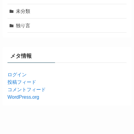
未分類
独り言
メタ情報
ログイン
投稿フィード
コメントフィード
WordPress.org