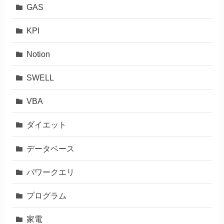
GAS
KPI
Notion
SWELL
VBA
ダイエット
データベース
パワークエリ
プログラム
家電